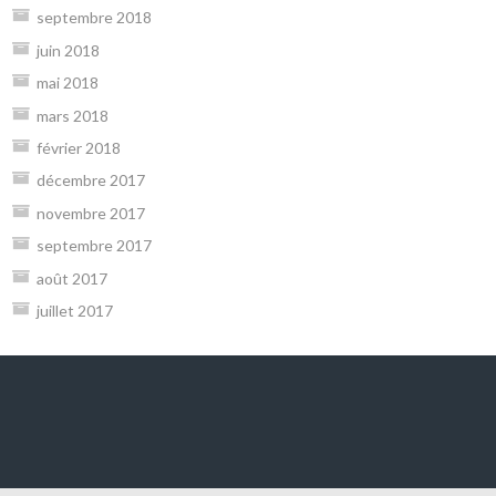
septembre 2018
juin 2018
mai 2018
mars 2018
février 2018
décembre 2017
novembre 2017
septembre 2017
août 2017
juillet 2017