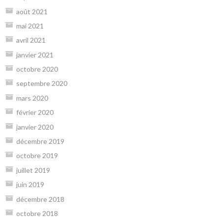
août 2021
mai 2021
avril 2021
janvier 2021
octobre 2020
septembre 2020
mars 2020
février 2020
janvier 2020
décembre 2019
octobre 2019
juillet 2019
juin 2019
décembre 2018
octobre 2018