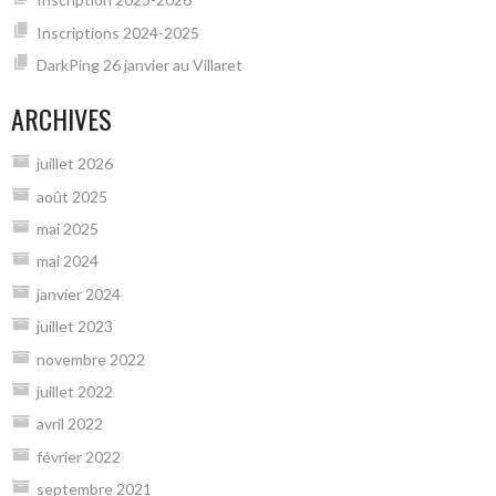
Inscriptions 2024-2025
DarkPing 26 janvier au Villaret
ARCHIVES
juillet 2026
août 2025
mai 2025
mai 2024
janvier 2024
juillet 2023
novembre 2022
juillet 2022
avril 2022
février 2022
septembre 2021