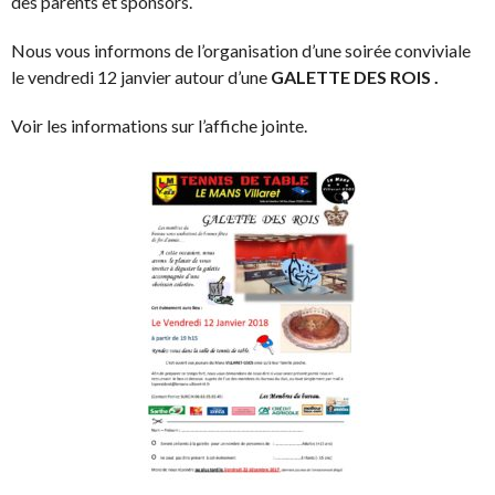
des parents et sponsors.
Nous vous informons de l’organisation d’une soirée conviviale
le vendredi 12 janvier autour d’une
GALETTE DES ROIS .
Voir les informations sur l’affiche jointe.