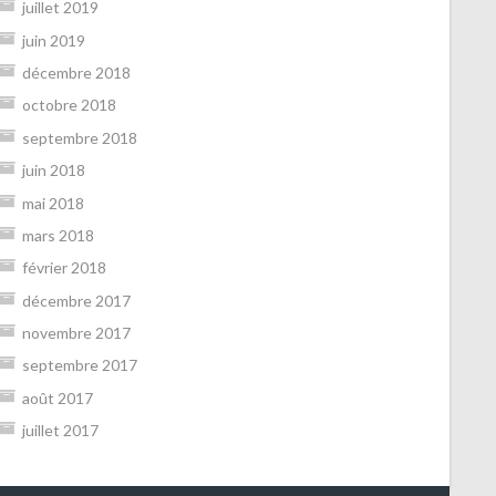
juillet 2019
juin 2019
décembre 2018
octobre 2018
septembre 2018
juin 2018
mai 2018
mars 2018
février 2018
décembre 2017
novembre 2017
septembre 2017
août 2017
juillet 2017