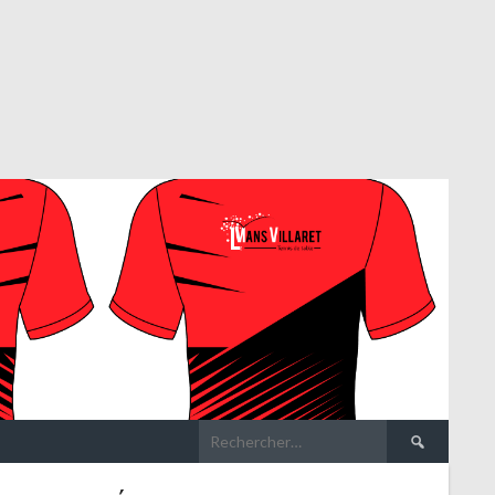
Rechercher :