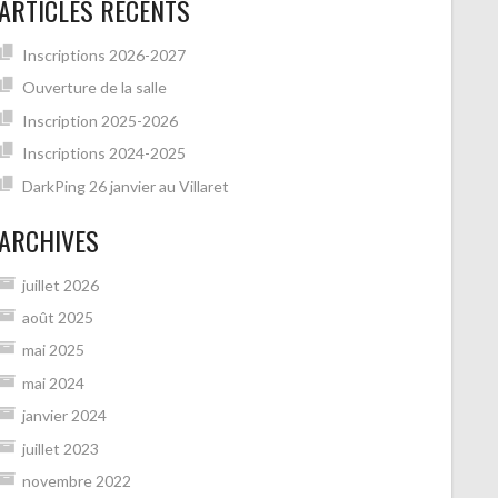
ARTICLES RÉCENTS
Inscriptions 2026-2027
Ouverture de la salle
Inscription 2025-2026
Inscriptions 2024-2025
DarkPing 26 janvier au Villaret
ARCHIVES
juillet 2026
août 2025
mai 2025
mai 2024
janvier 2024
juillet 2023
novembre 2022