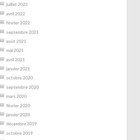
juillet 2022
avril 2022
février 2022
septembre 2021
août 2021
mai 2021
avril 2021
janvier 2021
octobre 2020
septembre 2020
mars 2020
février 2020
janvier 2020
décembre 2019
octobre 2019