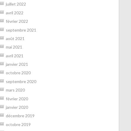
juillet 2022
avril 2022
février 2022
septembre 2021
août 2021
mai 2021
avril 2021
janvier 2021
octobre 2020
septembre 2020
mars 2020
février 2020
janvier 2020
décembre 2019
octobre 2019