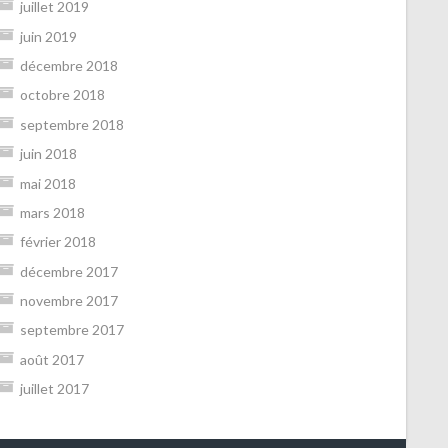
juillet 2019
juin 2019
décembre 2018
octobre 2018
septembre 2018
juin 2018
mai 2018
mars 2018
février 2018
décembre 2017
novembre 2017
septembre 2017
août 2017
juillet 2017