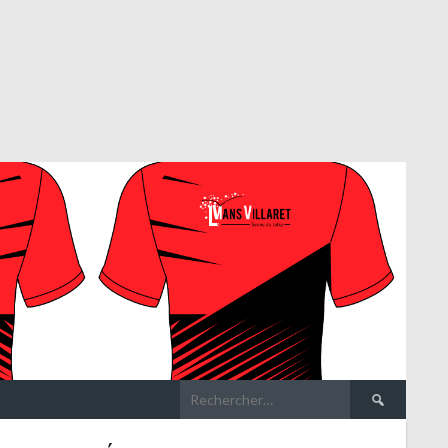
Rechercher :