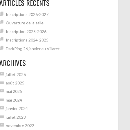
ARTICLES RÉCENTS
Inscriptions 2026-2027
Ouverture de la salle
Inscription 2025-2026
Inscriptions 2024-2025
DarkPing 26 janvier au Villaret
ARCHIVES
juillet 2026
août 2025
mai 2025
mai 2024
janvier 2024
juillet 2023
novembre 2022