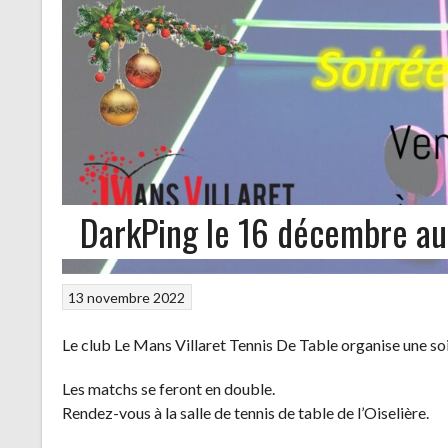
DarkPing le 16 décembre au 
13 novembre 2022
Le club Le Mans Villaret Tennis De Table organise une so
Les matchs se feront en double.
Rendez-vous à la salle de tennis de table de l’Oiselière.