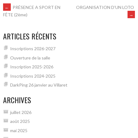
NAVIGATION
←
PRÉSENCE A SPORT EN
ORGANISATION D’UN LOTO
→
FÊTE (2ème)
DES
ARTICLES RÉCENTS
ARTICLES
Inscriptions 2026-2027
Ouverture de la salle
Inscription 2025-2026
Inscriptions 2024-2025
DarkPing 26 janvier au Villaret
ARCHIVES
juillet 2026
août 2025
mai 2025