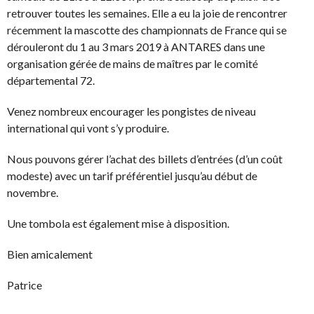
retrouver toutes les semaines. Elle a eu la joie de rencontrer
récemment la mascotte des championnats de France qui se
dérouleront du 1 au 3 mars 2019 à ANTARES dans une
organisation gérée de mains de maîtres par le comité
départemental 72.
Venez nombreux encourager les pongistes de niveau
international qui vont s’y produire.
Nous pouvons gérer l’achat des billets d’entrées (d’un coût
modeste) avec un tarif préférentiel jusqu’au début de
novembre.
Une tombola est également mise à disposition.
Bien amicalement
Patrice