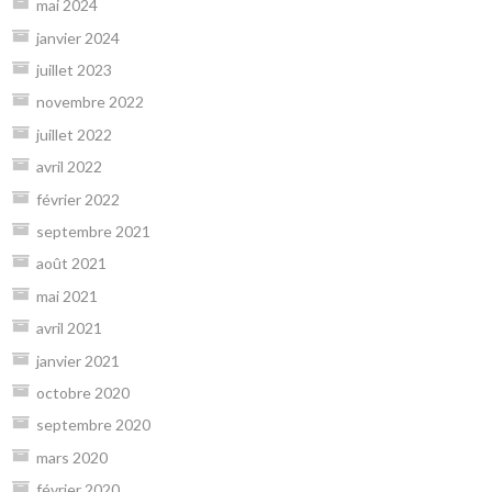
mai 2024
janvier 2024
juillet 2023
novembre 2022
juillet 2022
avril 2022
février 2022
septembre 2021
août 2021
mai 2021
avril 2021
janvier 2021
octobre 2020
septembre 2020
mars 2020
février 2020