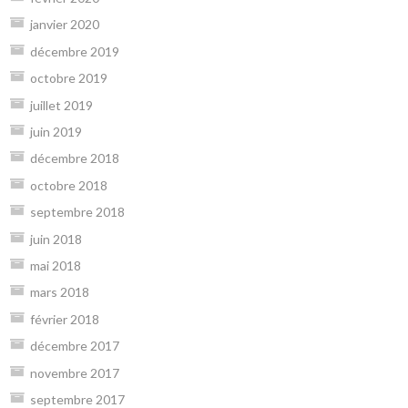
janvier 2020
décembre 2019
octobre 2019
juillet 2019
juin 2019
décembre 2018
octobre 2018
septembre 2018
juin 2018
mai 2018
mars 2018
février 2018
décembre 2017
novembre 2017
septembre 2017