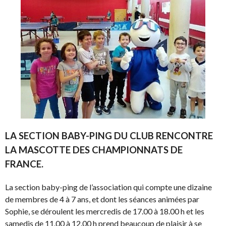
LA SECTION BABY-PING DU CLUB RENCONTRE
LA MASCOTTE DES CHAMPIONNATS DE
FRANCE.
La section baby-ping de l’association qui compte une dizaine
de membres de 4 à 7 ans, et dont les séances animées par
Sophie, se déroulent les mercredis de 17.00 à 18.00 h et les
samedis de 11.00 à 12.00 h prend beaucoup de plaisir à se