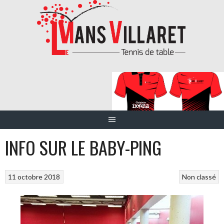
Aller
au
contenu
INFO SUR LE BABY-PING
11 octobre 2018
Non classé