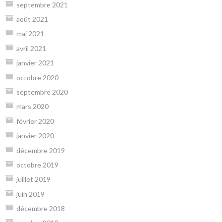
septembre 2021
août 2021
mai 2021
avril 2021
janvier 2021
octobre 2020
septembre 2020
mars 2020
février 2020
janvier 2020
décembre 2019
octobre 2019
juillet 2019
juin 2019
décembre 2018