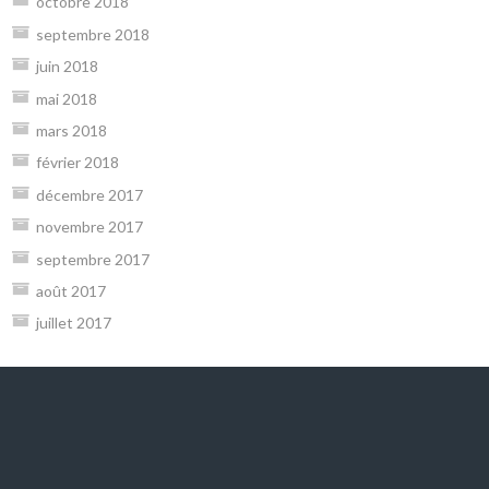
octobre 2018
septembre 2018
juin 2018
mai 2018
mars 2018
février 2018
décembre 2017
novembre 2017
septembre 2017
août 2017
juillet 2017