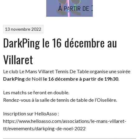
13 novembre 2022
DarkPing le 16 décembre au
Villaret
Le club Le Mans Villaret Tennis De Table organise une soirée
DarkPing
de Noël
le 16 décembre à partir de 19h30
.
Les matchs se feront en double.
Rendez-vous à la salle de tennis de table de l’Oiselière.
Inscription sur HelloAsso :
https://www.helloasso.com/associations/le-mans-villaret-
tt/evenements/darkping-de-noel-2022