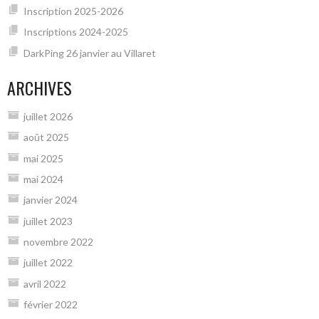
Inscription 2025-2026
Inscriptions 2024-2025
DarkPing 26 janvier au Villaret
ARCHIVES
juillet 2026
août 2025
mai 2025
mai 2024
janvier 2024
juillet 2023
novembre 2022
juillet 2022
avril 2022
février 2022