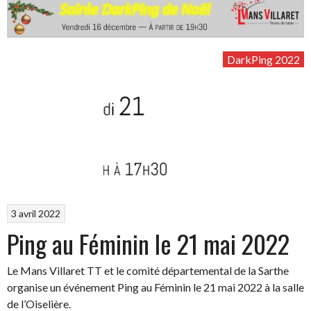
DarkPing 2022
3 avril 2022
Ping au Féminin le 21 mai 2022
Le Mans Villaret TT et le comité départemental de la Sarthe
organise un événement Ping au Féminin le 21 mai 2022 à la salle
de l’Oiselière.