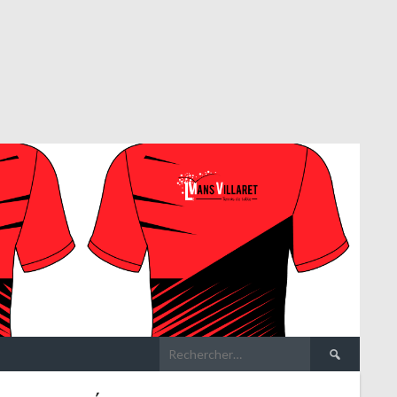
Rechercher :