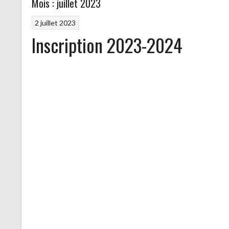
Mois :
juillet 2023
2 juillet 2023
Inscription 2023-2024