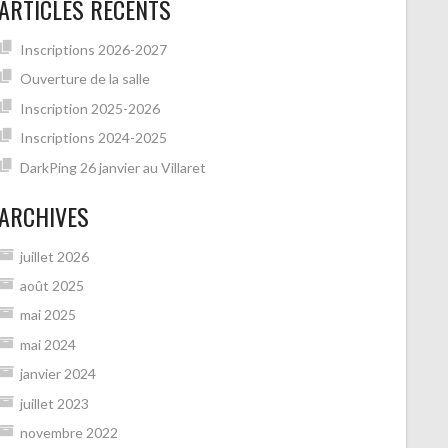
ARTICLES RÉCENTS
Inscriptions 2026-2027
Ouverture de la salle
Inscription 2025-2026
Inscriptions 2024-2025
DarkPing 26 janvier au Villaret
ARCHIVES
juillet 2026
août 2025
mai 2025
mai 2024
janvier 2024
juillet 2023
novembre 2022