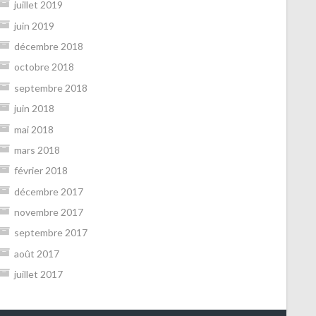
juillet 2019
juin 2019
décembre 2018
octobre 2018
septembre 2018
juin 2018
mai 2018
mars 2018
février 2018
décembre 2017
novembre 2017
septembre 2017
août 2017
juillet 2017