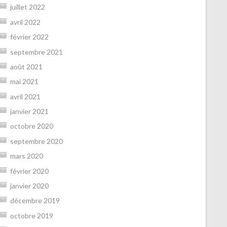
juillet 2022
avril 2022
février 2022
septembre 2021
août 2021
mai 2021
avril 2021
janvier 2021
octobre 2020
septembre 2020
mars 2020
février 2020
janvier 2020
décembre 2019
octobre 2019